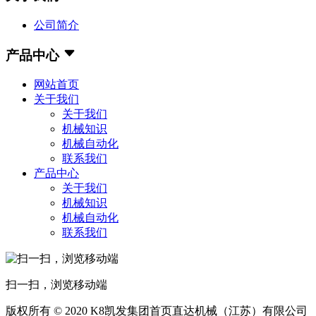
公司简介
产品中心
网站首页
关于我们
关于我们
机械知识
机械自动化
联系我们
产品中心
关于我们
机械知识
机械自动化
联系我们
扫一扫，浏览移动端
版权所有 © 2020 K8凯发集团首页直达机械（江苏）有限公司