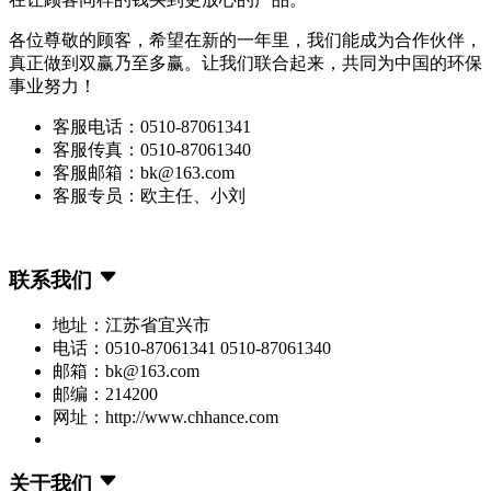
各位尊敬的顾客，希望在新的一年里，我们能成为合作伙伴，
真正做到双赢乃至多赢。让我们联合起来，共同为中国的环保
事业努力！
客服电话：0510-87061341
客服传真：0510-87061340
客服邮箱：bk@163.com
客服专员：欧主任、小刘
联系我们
地址：江苏省宜兴市
电话：0510-87061341 0510-87061340
邮箱：bk@163.com
邮编：214200
网址：http://www.chhance.com
关于我们