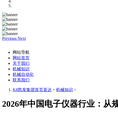
Previous
Next
网站导航
网站首页
关于我们
机械知识
机械自动化
联系我们
K8凯发集团首页直达
>
机械知识
>
2026年中国电子仪器行业：从