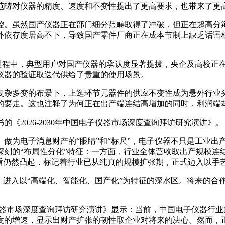
范畴对仪器的精度、速度和不变性提出了更高要求，也带来了更
。虽然国产仪器正在部门细分范畴取得了冲破，但正在超高分辩
外依存度居高不下，导致国产零件厂商正在成本节制上缺乏话语
过程中，典型用户对国产仪器的承认度显著提拔，央企及高校正
仪器的验证取迭代供给了贵重的使用场景。
多变的布景下，上逛环节元器件的供应不变性成为悬外行业头
的要走。这也注释了为何正在出产端连结高增加的同时，利润端
2026-2030年中国电子仪器市场深度查询拜访研究演讲》。
为电子消息财产的“眼睛”和“标尺”，电子仪器不只是工业出产
而深刻的“布局性分化”特征：一方面，行业全体营收取出产规模连
矛盾仍然凸起，标记着行业已从纯真的规模扩张期，正式迈入以手
进入以“高端化、智能化、国产化”为特征的深水区。将来的合
子仪器市场深度查询拜访研究演讲》显示：当前，中国电子仪器行业
度的增速，显示出财产扩张的韧性取企业对将来的决心。然而，