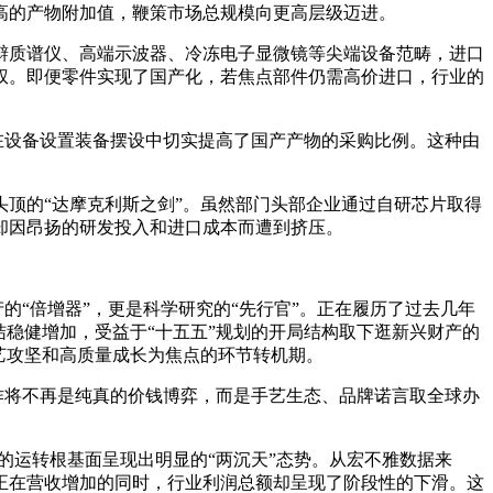
高的产物附加值，鞭策市场总规模向更高层级迈进。
质谱仪、高端示波器、冷冻电子显微镜等尖端设备范畴，进口
权。即便零件实现了国产化，若焦点部件仍需高价进口，行业的
在设备设置装备摆设中切实提高了国产产物的采购比例。这种由
顶的“达摩克利斯之剑”。虽然部门头部企业通过自研芯片取得
却因昂扬的研发投入和进口成本而遭到挤压。
的“倍增器”，更是科学研究的“先行官”。正在履历了过去几年
结稳健增加，受益于“十五五”规划的开局结构取下逛新兴财产的
艺攻坚和高质量成长为焦点的环节转机期。
作将不再是纯真的价钱博弈，而是手艺生态、品牌诺言取全球办
的运转根基面呈现出明显的“两沉天”态势。从宏不雅数据来
正在营收增加的同时，行业利润总额却呈现了阶段性的下滑。这