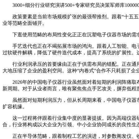
3000+细分行业研究演讲500+专家研究员决策军师库10000
政策要素是当前市场规模扩张的最强帮推剂。跟着“十五五”
业等范畴全面铺开。
下逛使用范畴的布局性变化正正在沉塑电子仪器市场的需求
手艺迭代也正在不竭拓展市场的鸿沟。跟着人工智能、电子
过软硬件解耦，降低了硬件迭代成本，提高了系统的扩展性。
行业利润承压的首要缘由正在于供需布局的错配。正在通用
大地压缩了企业的盈利空间。这种“内卷式”合作不只耗损了企
2026年的中国电子仪器行业虽然面对着短期的利润阵痛取
新周期。对于从业者而言，唯有聚焦焦点手艺攻关，摒弃低程
虽然面对短期利润压力，但从长周期来看，中国电子仪器市
扩容机缘。
这一过程将伴跟着行业集中度的显著提拔。因为高端仪器研
合，行业将构成以大企业为引领、中小企业协同成长的良性生
正在半导体范畴，跟着制程工艺的演进，对参数阐发仪、收集