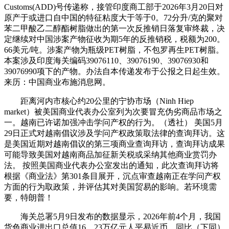
Customs(ADD)号传递称，接管印度商工部于2026年3月20日对
原产于或进口自中国的特征粘度大于等于0。72分升/克的聚对
苯二甲酸乙二醇酯树脂做出的第一次反推销日落复审终裁，决
定继续对中国涉案产物征收为期5年的反推销税，税额为200。
66美元/吨。涉案产物为瓶级PET树脂，不包罗再生PET树脂。
本案涉及印度海关编码39076110、39076190、39076930和
39076990项下的产物。办法自本传递发布于公报之日起生效。
来历：中国商业布施消息网。
距离河内市核心约20公里的宁协市场（Ninh Hiep
market）被美国商业代表办公室列为次要冒充伪劣商品市场之
一。越南已许诺加强冲击学问产权的行为。（透社） 美国5月
29日正式对越南倡议涉及学问产权政策取法律的查询拜访。这
是美国近期对越南倡议的第三项商业查询拜访，查询拜访成果
可能导致美国对越南商品加征新关税或采纳其他商业赏罚办
法。 按照美国商业代表办公室发出的通知，此次查询拜访将
根据《商业法》第301条目展开，沉点审查越南正在学问产权
方面的行为取政策，并评估其对美国贸易的影响。若环境需
要，特朗普！
海关总署5月9日发布的数据显示，2026年前4个月，我国
货色商业进出口总值16。23万亿元人平易近币，同比（下同）