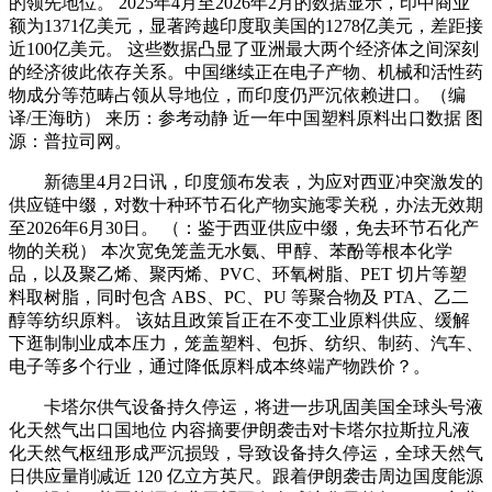
的领先地位。 2025年4月至2026年2月的数据显示，印中商业
额为1371亿美元，显著跨越印度取美国的1278亿美元，差距接
近100亿美元。 这些数据凸显了亚洲最大两个经济体之间深刻
的经济彼此依存关系。中国继续正在电子产物、机械和活性药
物成分等范畴占领从导地位，而印度仍严沉依赖进口。（编
译/王海昉） 来历：参考动静 近一年中国塑料原料出口数据 图
源：普拉司网。
新德里4月2日讯，印度颁布发表，为应对西亚冲突激发的
供应链中缀，对数十种环节石化产物实施零关税，办法无效期
至2026年6月30日。 （：鉴于西亚供应中缀，免去环节石化产
物的关税） 本次宽免笼盖无水氨、甲醇、苯酚等根本化学
品，以及聚乙烯、聚丙烯、PVC、环氧树脂、PET 切片等塑
料取树脂，同时包含 ABS、PC、PU 等聚合物及 PTA、乙二
醇等纺织原料。 该姑且政策旨正在不变工业原料供应、缓解
下逛制制业成本压力，笼盖塑料、包拆、纺织、制药、汽车、
电子等多个行业，通过降低原料成本终端产物跌价？。
卡塔尔供气设备持久停运，将进一步巩固美国全球头号液
化天然气出口国地位 内容摘要伊朗袭击对卡塔尔拉斯拉凡液
化天然气枢纽形成严沉损毁，导致设备持久停运，全球天然气
日供应量削减近 120 亿立方英尺。跟着伊朗袭击周边国度能源