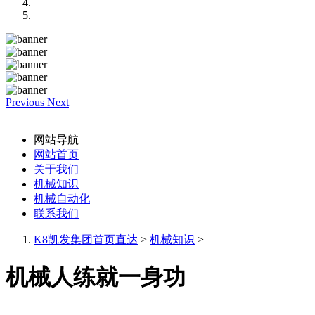
Previous
Next
网站导航
网站首页
关于我们
机械知识
机械自动化
联系我们
K8凯发集团首页直达
>
机械知识
>
机械人练就一身功