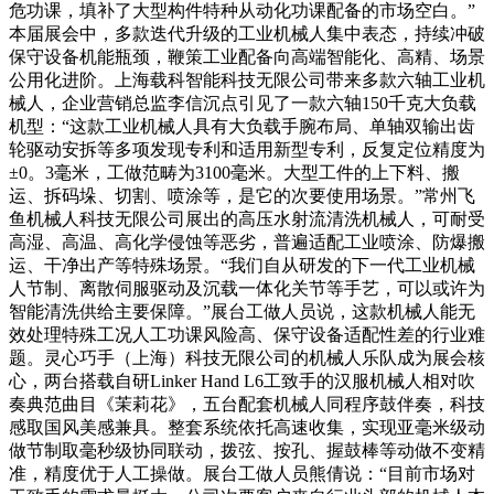
危功课，填补了大型构件特种从动化功课配备的市场空白。”
本届展会中，多款迭代升级的工业机械人集中表态，持续冲破
保守设备机能瓶颈，鞭策工业配备向高端智能化、高精、场景
公用化进阶。上海载科智能科技无限公司带来多款六轴工业机
械人，企业营销总监李信沉点引见了一款六轴150千克大负载
机型：“这款工业机械人具有大负载手腕布局、单轴双输出齿
轮驱动安拆等多项发现专利和适用新型专利，反复定位精度为
±0。3毫米，工做范畴为3100毫米。大型工件的上下料、搬
运、拆码垛、切割、喷涂等，是它的次要使用场景。”常州飞
鱼机械人科技无限公司展出的高压水射流清洗机械人，可耐受
高湿、高温、高化学侵蚀等恶劣，普遍适配工业喷涂、防爆搬
运、干净出产等特殊场景。“我们自从研发的下一代工业机械
人节制、离散伺服驱动及沉载一体化关节等手艺，可以或许为
智能清洗供给主要保障。”展台工做人员说，这款机械人能无
效处理特殊工况人工功课风险高、保守设备适配性差的行业难
题。灵心巧手（上海）科技无限公司的机械人乐队成为展会核
心，两台搭载自研Linker Hand L6工致手的汉服机械人相对吹
奏典范曲目《茉莉花》，五台配套机械人同程序鼓伴奏，科技
感取国风美感兼具。整套系统依托高速收集，实现亚毫米级动
做节制取毫秒级协同联动，拨弦、按孔、握鼓棒等动做不变精
准，精度优于人工操做。展台工做人员熊倩说：“目前市场对