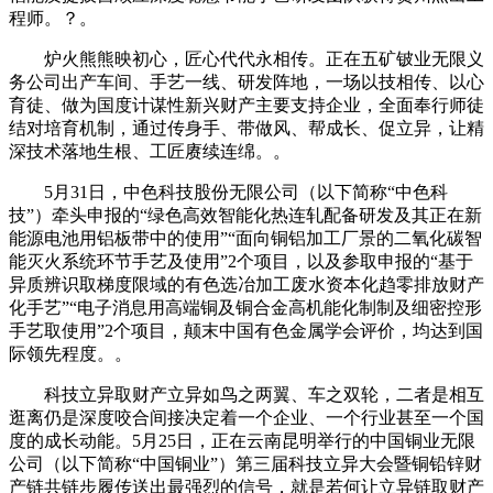
程师。？。
炉火熊熊映初心，匠心代代永相传。正在五矿铍业无限义
务公司出产车间、手艺一线、研发阵地，一场以技相传、以心
育徒、做为国度计谋性新兴财产主要支持企业，全面奉行师徒
结对培育机制，通过传身手、带做风、帮成长、促立异，让精
深技术落地生根、工匠赓续连绵。。
5月31日，中色科技股份无限公司（以下简称“中色科
技”）牵头申报的“绿色高效智能化热连轧配备研发及其正在新
能源电池用铝板带中的使用”“面向铜铝加工厂景的二氧化碳智
能灭火系统环节手艺及使用”2个项目，以及参取申报的“基于
异质辨识取梯度限域的有色选冶加工废水资本化趋零排放财产
化手艺”“电子消息用高端铜及铜合金高机能化制制及细密控形
手艺取使用”2个项目，颠末中国有色金属学会评价，均达到国
际领先程度。。
科技立异取财产立异如鸟之两翼、车之双轮，二者是相互
逛离仍是深度咬合间接决定着一个企业、一个行业甚至一个国
度的成长动能。5月25日，正在云南昆明举行的中国铜业无限
公司（以下简称“中国铜业”）第三届科技立异大会暨铜铅锌财
产链共链步履传送出最强烈的信号，就是若何让立异链取财产