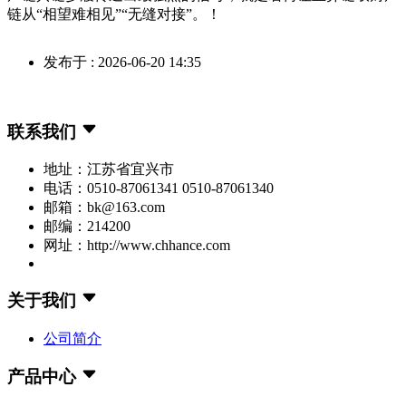
链从“相望难相见”“无缝对接”。！
发布于 : 2026-06-20 14:35
联系我们
地址：江苏省宜兴市
电话：0510-87061341 0510-87061340
邮箱：bk@163.com
邮编：214200
网址：http://www.chhance.com
关于我们
公司简介
产品中心