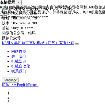
友情提示
×
K8凯发集团首页直达公司官方宣传网站为公司官网和1688旗舰
其他网络平台均不受正品保护，并将保留追诉权，购K8凯发集
售前：0510-87061341
官网：http://www.chhance.com
售后：0510-87076718
技术：0510-87076708
邮箱：bk@163.com
微信公众号
K8凯发集团首页直达机械（江苏）有限公司
网站首页
关于我们
机械知识
机械自动化
联系我们
Language
简体中文
English
French