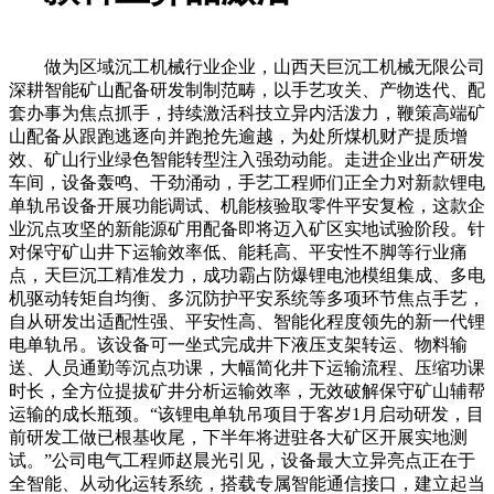
做为区域沉工机械行业企业，山西天巨沉工机械无限公司
深耕智能矿山配备研发制制范畴，以手艺攻关、产物迭代、配
套办事为焦点抓手，持续激活科技立异内活泼力，鞭策高端矿
山配备从跟跑逃逐向并跑抢先逾越，为处所煤机财产提质增
效、矿山行业绿色智能转型注入强劲动能。走进企业出产研发
车间，设备轰鸣、干劲涌动，手艺工程师们正全力对新款锂电
单轨吊设备开展功能调试、机能核验取零件平安复检，这款企
业沉点攻坚的新能源矿用配备即将迈入矿区实地试验阶段。针
对保守矿山井下运输效率低、能耗高、平安性不脚等行业痛
点，天巨沉工精准发力，成功霸占防爆锂电池模组集成、多电
机驱动转矩自均衡、多沉防护平安系统等多项环节焦点手艺，
自从研发出适配性强、平安性高、智能化程度领先的新一代锂
电单轨吊。该设备可一坐式完成井下液压支架转运、物料输
送、人员通勤等沉点功课，大幅简化井下运输流程、压缩功课
时长，全方位提拔矿井分析运输效率，无效破解保守矿山辅帮
运输的成长瓶颈。“该锂电单轨吊项目于客岁1月启动研发，目
前研发工做已根基收尾，下半年将进驻各大矿区开展实地测
试。”公司电气工程师赵晨光引见，设备最大立异亮点正在于
全智能、从动化运转系统，搭载专属智能通信接口，建立起当