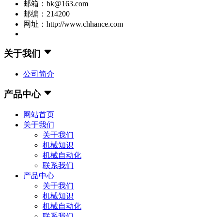
邮箱：bk@163.com
邮编：214200
网址：http://www.chhance.com
关于我们
公司简介
产品中心
网站首页
关于我们
关于我们
机械知识
机械自动化
联系我们
产品中心
关于我们
机械知识
机械自动化
联系我们