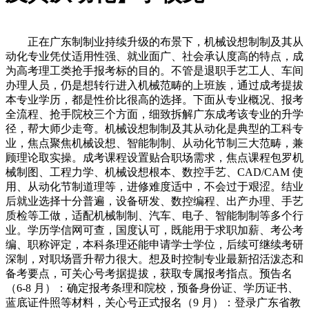
正在广东制制业持续升级的布景下，机械设想制制及其从
动化专业凭仗适用性强、就业面广、社会承认度高的特点，成
为高考理工类抢手报考标的目的。不管是退职手艺工人、车间
办理人员，仍是想转行进入机械范畴的上班族，通过成考提拔
本专业学历，都是性价比很高的选择。下面从专业概况、报考
全流程、抢手院校三个方面，细致拆解广东成考该专业的升学
径，帮大师少走弯。机械设想制制及其从动化是典型的工科专
业，焦点聚焦机械设想、智能制制、从动化节制三大范畴，兼
顾理论取实操。成考课程设置贴合职场需求，焦点课程包罗机
械制图、工程力学、机械设想根本、数控手艺、CAD/CAM 使
用、从动化节制道理等，进修难度适中，不会过于艰涩。结业
后就业选择十分普遍，设备研发、数控编程、出产办理、手艺
质检等工做，适配机械制制、汽车、电子、智能制制等多个行
业。学历学信网可查，国度认可，既能用于求职加薪、考公考
编、职称评定，本科条理还能申请学士学位，后续可继续考研
深制，对职场晋升帮力很大。想及时控制专业最新招活泼态和
备考要点，可关心号考据提拔，获取专属报考指点。预告名
（6-8 月）：确定报考条理和院校，预备身份证、学历证书、
蓝底证件照等材料，关心号正式报名（9 月）：登录广东省教