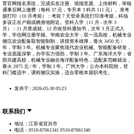
育官网报名系统，完成实名注册、填报意愿、上传材料，审核
通事后网上缴费（每科 37 元，专升本 3 科共 111 元）。准考
据打印（10 月考前）：考前 7 天登录系统打印准考据，科场
多设正在户籍或栖身地附近。登科入学（11 月 - 次年 3
月）：11 月查成就、12 月收登科通知书，次年 3 月正式入
学，学信网注册学籍。华南农业大学：双一流高校，机械专业
侧沉农业配备取智能制制，讲授资本雄厚，膏火 3450 元 /
年，学制 3 年。机械专业聚焦现代农业机械、智能配备研发，
专业底蕴深挚，办学实力强劲，学制 3 年。广东海洋大学：省
部共建高校，机械专业融合海洋配备特色，适配多范畴就业，
膏火 2875 元 / 年，学制 3 年。广州大学：公办本科院校，登
科门槛适中，课程侧沉实操，适合零根本退职考生。
发布于 : 2026-05-30 05:23
联系我们
地址：江苏省宜兴市
电话：0510-87061341 0510-87061340