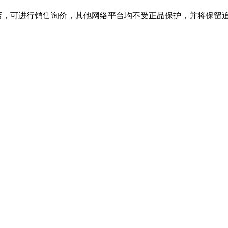
舰店，可进行销售询价，其他网络平台均不受正品保护，并将保留