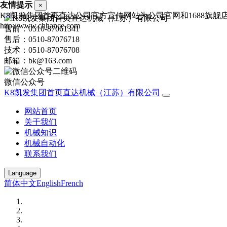
友情提示
×
K8凯发集团首页直达公司官方宣传网站为公司官网和1688旗
http://www.chhance.com
售前：0510-87061341
售后：0510-87076718
技术：0510-87076708
邮箱：bk@163.com
微信公众号
K8凯发集团首页直达机械（江苏）有限公司
网站首页
关于我们
机械知识
机械自动化
联系我们
Language
简体中文
English
French