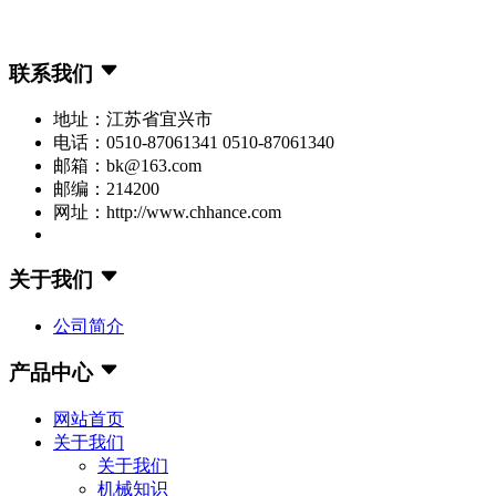
联系我们
地址：江苏省宜兴市
电话：0510-87061341 0510-87061340
邮箱：bk@163.com
邮编：214200
网址：http://www.chhance.com
关于我们
公司简介
产品中心
网站首页
关于我们
关于我们
机械知识