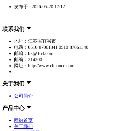
发布于 : 2026-05-20 17:12
联系我们
地址：江苏省宜兴市
电话：0510-87061341 0510-87061340
邮箱：bk@163.com
邮编：214200
网址：http://www.chhance.com
关于我们
公司简介
产品中心
网站首页
关于我们