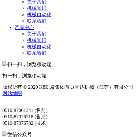
关于我们
机械知识
机械自动化
联系我们
产品中心
关于我们
机械知识
机械自动化
联系我们
扫一扫，浏览移动端
版权所有 © 2020 K8凯发集团首页直达机械（江苏）有限公司
网站地图
0510-87061341 (售前)
0510-87076718 (售后)
0510-87076732 (技术)