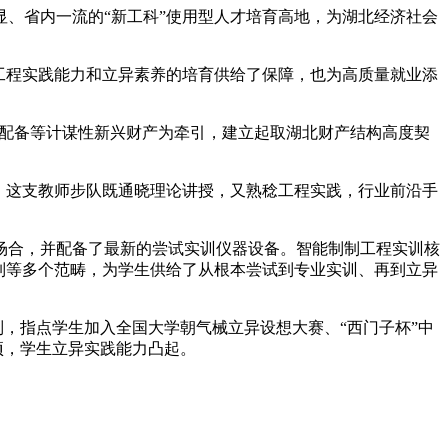
、省内一流的“新工科”使用型人才培育高地，为湖北经济社会
工程实践能力和立异素养的培育供给了保障，也为高质量就业添
源配备等计谋性新兴财产为牵引，建立起取湖北财产结构高度契
。这支教师步队既通晓理论讲授，又熟稔工程实践，行业前沿手
合，并配备了最新的尝试实训仪器设备。智能制制工程实训核
制等多个范畴，为学生供给了从根本尝试到专业实训、再到立异
，指点学生加入全国大学朝气械立异设想大赛、“西门子杯”中
项，学生立异实践能力凸起。