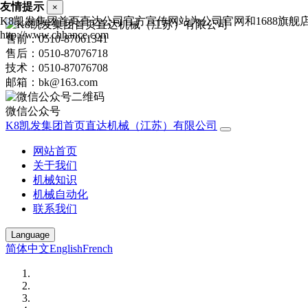
友情提示
×
K8凯发集团首页直达公司官方宣传网站为公司官网和1688旗
http://www.chhance.com
售前：0510-87061341
售后：0510-87076718
技术：0510-87076708
邮箱：bk@163.com
微信公众号
K8凯发集团首页直达机械（江苏）有限公司
网站首页
关于我们
机械知识
机械自动化
联系我们
Language
简体中文
English
French