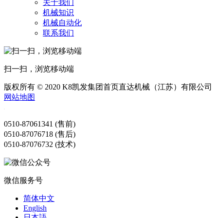
关于我们
机械知识
机械自动化
联系我们
扫一扫，浏览移动端
版权所有 © 2020 K8凯发集团首页直达机械（江苏）有限公司
网站地图
0510-87061341 (售前)
0510-87076718 (售后)
0510-87076732 (技术)
微信服务号
简体中文
English
日本語