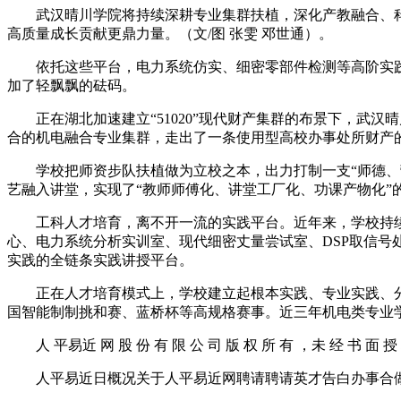
武汉晴川学院将持续深耕专业集群扶植，深化产教融合、科教
高质量成长贡献更鼎力量。（文/图 张雯 邓世通）。
依托这些平台，电力系统仿实、细密零部件检测等高阶实践项
加了轻飘飘的砝码。
正在湖北加速建立“51020”现代财产集群的布景下，武汉
合的机电融合专业集群，走出了一条使用型高校办事处所财产
学校把师资步队扶植做为立校之本，出力打制一支“师德、营
艺融入讲堂，实现了“教师师傅化、讲堂工厂化、功课产物化”
工科人才培育，离不开一流的实践平台。近年来，学校持续
心、电力系统分析实训室、现代细密丈量尝试室、DSP取信
实践的全链条实践讲授平台。
正在人才培育模式上，学校建立起根本实践、专业实践、分析
国智能制制挑和赛、蓝桥杯等高规格赛事。近三年机电类专业学
人 平易近 网 股 份 有 限 公 司 版 权 所 有 ，未 经 书 面 授 
人平易近日概况关于人平易近网聘请聘请英才告白办事合做