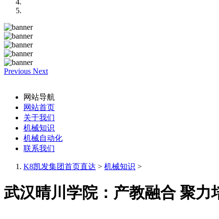
Previous
Next
网站导航
网站首页
关于我们
机械知识
机械自动化
联系我们
K8凯发集团首页直达
>
机械知识
>
武汉晴川学院：产教融合 聚力