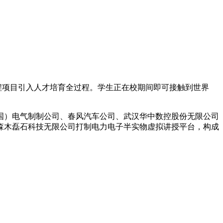
程项目引入人才培育全过程。学生正在校期间即可接触到世界
）电气制制公司、春风汽车公司、武汉华中数控股份无限公司
森木磊石科技无限公司打制电力电子半实物虚拟讲授平台，构成