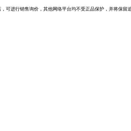
舰店，可进行销售询价，其他网络平台均不受正品保护，并将保留