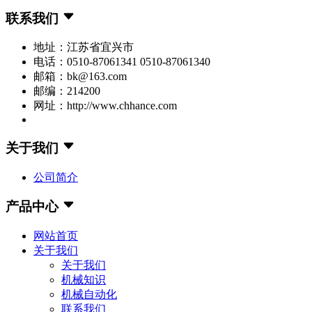
联系我们
地址：江苏省宜兴市
电话：0510-87061341 0510-87061340
邮箱：bk@163.com
邮编：214200
网址：http://www.chhance.com
关于我们
公司简介
产品中心
网站首页
关于我们
关于我们
机械知识
机械自动化
联系我们