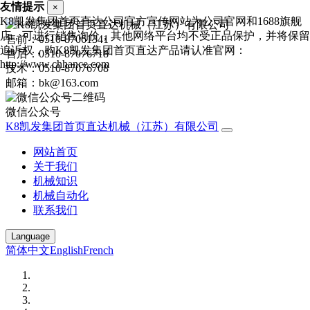
友情提示
×
K8凯发集团首页直达公司官方宣传网站为公司官网和1688旗舰
店，可进行销售询价，其他网络平台均不受正品保护，并将保留
售前：0510-87061341
追诉权，购K8凯发集团首页直达产品请认准官网：
售后：0510-87076718
http://www.chhance.com
技术：0510-87076708
邮箱：bk@163.com
微信公众号
K8凯发集团首页直达机械（江苏）有限公司
网站首页
关于我们
机械知识
机械自动化
联系我们
Language
简体中文
English
French