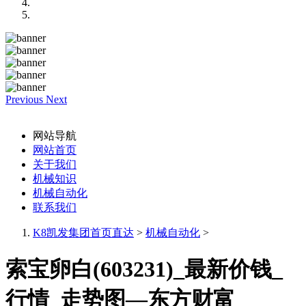
Previous
Next
网站导航
网站首页
关于我们
机械知识
机械自动化
联系我们
K8凯发集团首页直达
>
机械自动化
>
索宝卵白(603231)_最新价钱_
行情_走势图—东方财富