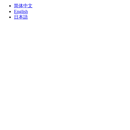
简体中文
English
日本語