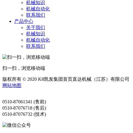
机械知识
机械自动化
联系我们
产品中心
关于我们
机械知识
机械自动化
联系我们
扫一扫，浏览移动端
版权所有 © 2020 K8凯发集团首页直达机械（江苏）有限公司
网站地图
0510-87061341 (售前)
0510-87076718 (售后)
0510-87076732 (技术)