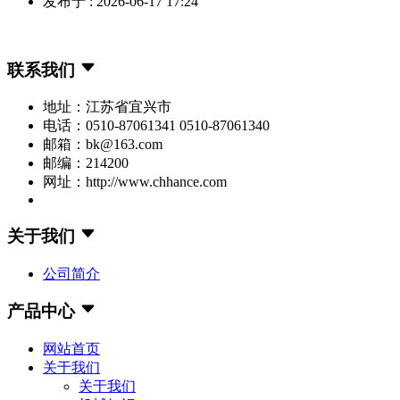
发布于 : 2026-06-17 17:24
联系我们
地址：江苏省宜兴市
电话：0510-87061341 0510-87061340
邮箱：bk@163.com
邮编：214200
网址：http://www.chhance.com
关于我们
公司简介
产品中心
网站首页
关于我们
关于我们