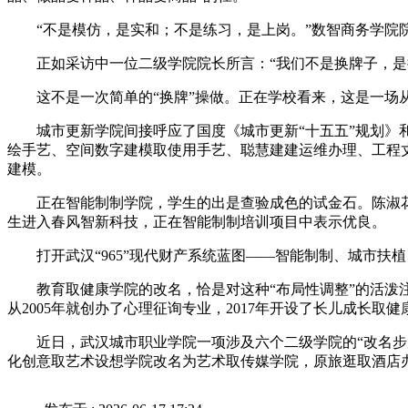
“不是模仿，是实和；不是练习，是上岗。”数智商务学院院
正如采访中一位二级学院院长所言：“我们不是换牌子，是换
这不是一次简单的“换牌”操做。正在学校看来，这是一场从“
城市更新学院间接呼应了国度《城市更新“十五五”规划》和
绘手艺、空间数字建模取使用手艺、聪慧建建运维办理、工程丈
建模。
正在智能制制学院，学生的出是查验成色的试金石。陈淑花提
生进入春风智新科技，正在智能制制培训项目中表示优良。
打开武汉“965”现代财产系统蓝图——智能制制、城市扶
教育取健康学院的改名，恰是对这种“布局性调整”的活泼注释
从2005年就创办了心理征询专业，2017年开设了长儿成长
近日，武汉城市职业学院一项涉及六个二级学院的“改名步履
化创意取艺术设想学院改名为艺术取传媒学院，原旅逛取酒店