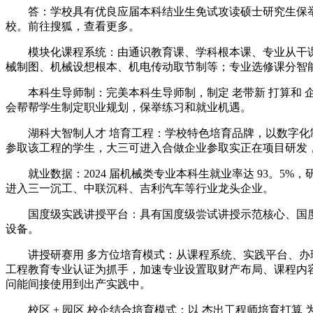
答：学校具有优良应届本科结业生免试攻读硕士研究生保举资
校。前往搜狐，查看更多。
模块化课程系统：由通识教育课、学科根本课、专业从干课
械制图、机械设想根本、机电传动取节制等；专业选修课分智
本科生导师制：完美本科生导师制，制定 老带新 打算和 
会帮帮学生制定职业规划，保举练习和就业机遇。
湖科大智制人才 培育工程：学校特色培育品牌，以数字化制
参取该工程的学生，大三可进入合做企业参取实正在项目研发，
就业数据：2024 届机械类专业本科生就业率达 93。5%，
进入三一沉工、中联沉科、吉利汽车等行业龙头企业。
国度级实践讲授平台：具有国度级尝试讲授示范核心、国度
设备。
讲授研赛用 多方位培育模式：从课程系统、实践平台、办理
工程教育专业认证为抓手，加速专业设置取财产布局、课程内容
问能间接使用到出产实践中。
校区 + 园区 校企结合培育模式：以 杰出工程师培育打算 为