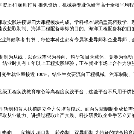
历和 硕师打算 推免资历，机械类专业保研率高于全校平均程
取实践讲授课四大课程模块构成。学科根本课涵盖高档数学、理
能设想取制制、海洋工程配备等标的目的。海洋工程配备标的目
企业拜候学者 打算，每位本科生都有专属学业导师和企业导师，
制为从线，以企业需求为导向、科研项目为载体、竞赛为驱动，
结业时具有 1 年以上工程实践经验，正在就业市场上合作力较
研究生就业率接近 100%。结业生次要流向工程机械、汽车制制
级工程实践教育核心等高程度实践平台，这些平台不只用于讲授
轨制和育人扶植建立全方位培育模式。面向先辈制制业成长需
取从业能力、讲授过程取出产实践、科技研发取企业手艺立异的
冲破口，实施以 项目制、轮岗制、双导师制 为特征的结合培育模式