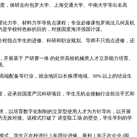
度，保研去向包罗大学、上海交通大学、中南大学等出名高
论力学、材料力学等焦点课程；专业必修课包罗画法几何及机
的是学校特色标的目的，对接国度海洋强国计谋。
全程指点学生的进修、科研和职业规划。导师不只指点进修，还
开展基于 产研赛一体 的处所高校机械类人才立异能力培育。
强。
、高端配备等行业，就业地区以长株潭地域、30% 以上的结业生
，还承担国度严沉科研项目，学生无机会接触行业前沿手艺和
求，以培育数字化制制的立异型使用人才为方针导向，以开展
无效对接。该模式打破了 讲堂取工场 的壁垒，学生学到的学
。学生正在校进行 3 年理论进修，最初 1 年正在企业 (园