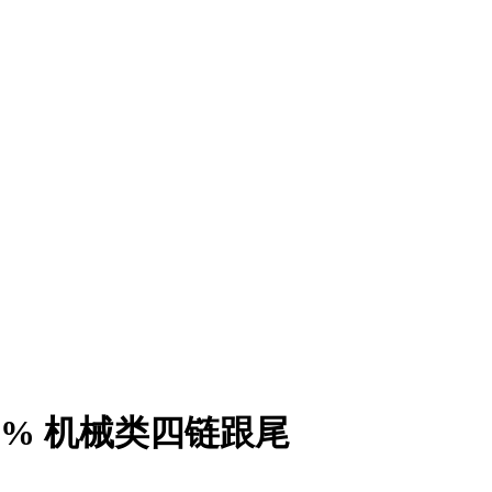
5% 机械类四链跟尾