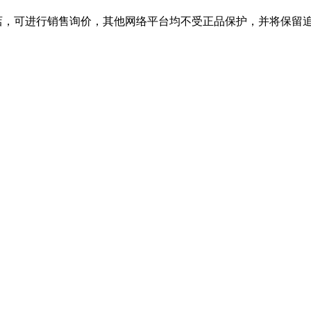
舰店，可进行销售询价，其他网络平台均不受正品保护，并将保留