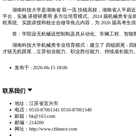
湖南科技大学是湖南省 双一流 扶植高校，湖南省人平易近取天
平台，实施 讲授研赛用 多方位培育模式。2024 届机械类
程系统、实践讲授和校企合做等焦点内容，为 2026 届高考生
答：学院设无机械设想制制及其从动化、车辆工程、智能制制
湖南科技大学机械类专业培育模式：建立了 四链跟尾 - 四
才链无机跟尾，立异创业能力、职业胜任能力、持续成长能力。
发布于 : 2026-06-15 18:06
联系我们
地址：江苏省宜兴市
电话：0510-87061341 0510-87061340
邮箱：bk@163.com
邮编：214200
网址：http://www.chhance.com