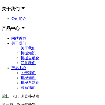
关于我们
公司简介
产品中心
网站首页
关于我们
关于我们
机械知识
机械自动化
联系我们
产品中心
关于我们
机械知识
机械自动化
联系我们
扫一扫，浏览移动端