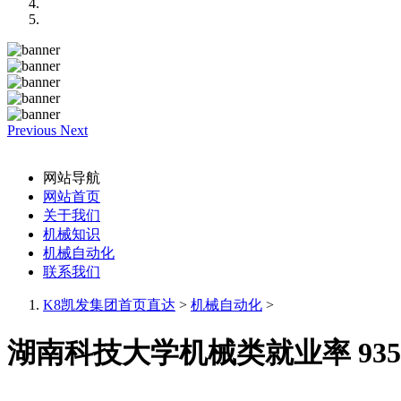
Previous
Next
网站导航
网站首页
关于我们
机械知识
机械自动化
联系我们
K8凯发集团首页直达
>
机械自动化
>
湖南科技大学机械类就业率 93