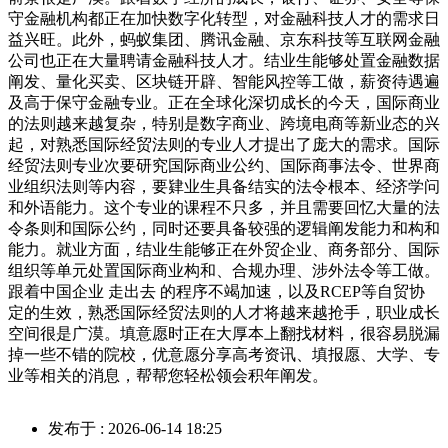
守金融机构都正在加快数字化转型，对金融科技人才的需求日
益兴旺。此外，蚂蚁集团、腾讯金融、京东科技等互联网金融
公司也正在大量聘请金融科技人才。结业生能够处置金融数据
阐发、量化买卖、区块链开辟、智能风控等工做，薪资待遇遍
及高于保守金融专业。正在全球化深切成长的今天，国际商业
的法则越来越复杂，特别是数字商业、跨境电商等新业态的兴
起，对熟悉国际经贸法则的专业人才提出了庞大的需求。国际
经贸法则专业次要研究国际商业公约、国际商事法令、世界商
业组织法则等内容，要肄业生具备结实的法令根本、经济学问
和外语能力。这个专业的课程不只多，并且需要回忆大量的法
令条则和国际公约，同时还要具备较强的逻辑阐发能力和构和
能力。就业方面，结业生能够正在外贸企业、商务部分、国际
组织等单元处置国际商业构和、合规办理、涉外法令等工做。
跟着中国企业 走出去 的程序不竭加速，以及RCEP等自贸协
定的生效，熟悉国际经贸法则的人才将越来越抢手，职业成长
空间很是广漠。填意愿时正在大厚本上翻找材料，很容易脱漏
掉一些不错的院校，优意愿分享高考资讯、填报愿、大学、专
业等相关的消息，帮帮您轻松领会积年阐发。
发布于 : 2026-06-14 18:25