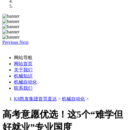
Previous
Next
网站导航
网站首页
关于我们
机械知识
机械自动化
联系我们
K8凯发集团首页直达
>
机械自动化
>
高考意愿优选！这5个“难学但
好就业”专业国度