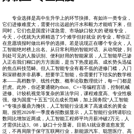
专业选择是高中生升学上的环节抉择。有如许一类专业，
它们进修难度大，需要付出远超的汗水和毅力才能啃下来，但
同时，它们也是国度计谋急需、市场缺口较大的 硬核专业，
今天，小优就为大师精选了5个难学但好就业 的专业，帮你正
在意愿填报时做出科学的选择。若是说现正在哪个专业火，人
工智能绝对榜上出名。从日常利用的智能对话、从动驾驶，到
到处可见的人脸识别、便利好用的智能家居，人工智能早已渗
入正在我们糊口的方方面面，是当下热度超高、成长势头迅猛
的焦点科技范畴。但人工智能专业有着不低的进修门槛，入门
和深耕都并非易事。想要学工智能，你需要打下结实的数学根
本——高档数学、线性代数、概率论取数理统计，每一门都是
拦虎。此外，你还要通晓Python、C++等编程言语，控制机械
进修、计较机视觉等复杂的算法学问，课程难度高、专业性极
强。做为国度“十五五”沉点成长范畴，加上国务院“人工智能
+”专项步履鼎力搀扶，人工智能行业送来了高速成长的黄金
期。按照2026年一季度春招数据显示，人工智能行业聘请职位
数同比增加近两成，人工智能工程师平均月薪冲破2万元，人
才需供比达3。08，缺口十分显著。目前AI就业赛道愈发宽
泛，不再局限于保守互联网行业，新能源汽车、聪慧医疗、高