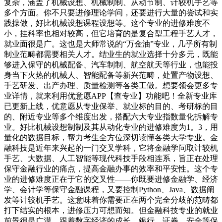
复杂，涵盖了机械设想、机械制制、从动节制、计较机手艺等
多个方面。你不只要进修理论学问，还要进行大量的尝试和实
践操做，好比机械设想课程设想等。这个专业的进修难度不
小，挂科率也相对较高，但它培育的是复合型工程手艺人才，
就业面很是广。这也是大师常说的“万金油”专业，几乎所有制
制业范畴都需要相关人才。结业生的就业选择十分多元，既能
够进入保守的机械配备、汽车制制、航空航天等行业，也能投
身当下火热的机械人、智能配备等新兴范畴，处置产物设想、
手艺研发、出产办理、质量检测等各类工做。想要领会更多专
业详情，就来利用优意愿APP【查专业】功能吧！全新专业库
已更新上线，优意愿从专业保举、就业标的目的、考研标的目
的、附近专业等多个维度出发，搭配六大专业指数量化拆解专
业。好比机械设想制制及其从动化专业的进修难度为1。3，用
量化的数据目标，帮力考生全方位深切读懂各类大学专业。金
融科技是近年来兴起的一门交叉学科，它将金融学问取计较机
手艺、大数据、人工智能等现代科技手段相连系，旨正在处理
保守金融行业的痛点，提高金融办事的效率和平安性。这个专
业的进修难度正在于它的交叉性——你既要进修金融学、经济
学、会计学等保守金融课程，又要控制Python、Java、数据阐
发等计较机手艺。这意味着你需要正在两个完全分歧的范畴都
打下结实的根本，进修压力可想而知。但金融科技专业的就业
前景很是广漠。跟着数字经济的成长，银行、证券、安全等保