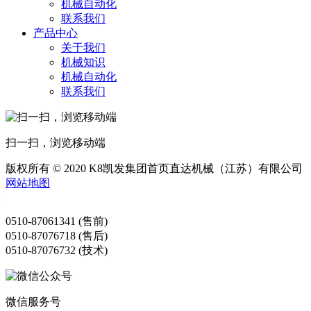
机械自动化
联系我们
产品中心
关于我们
机械知识
机械自动化
联系我们
扫一扫，浏览移动端
版权所有 © 2020 K8凯发集团首页直达机械（江苏）有限公司
网站地图
0510-87061341 (售前)
0510-87076718 (售后)
0510-87076732 (技术)
微信服务号