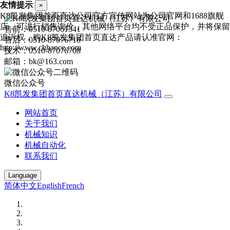
友情提示
×
K8凯发集团首页直达公司官方宣传网站为公司官网和1688旗舰
店，可进行销售询价，其他网络平台均不受正品保护，并将保留
售前：0510-87061341
追诉权，购K8凯发集团首页直达产品请认准官网：
售后：0510-87076718
http://www.chhance.com
技术：0510-87076708
邮箱：bk@163.com
微信公众号
K8凯发集团首页直达机械（江苏）有限公司
网站首页
关于我们
机械知识
机械自动化
联系我们
Language
简体中文
English
French