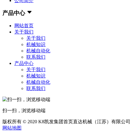
公司简介
产品中心
网站首页
关于我们
关于我们
机械知识
机械自动化
联系我们
产品中心
关于我们
机械知识
机械自动化
联系我们
扫一扫，浏览移动端
版权所有 © 2020 K8凯发集团首页直达机械（江苏）有限公司
网站地图