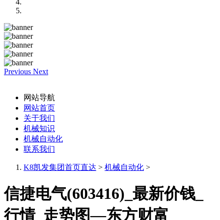
Previous
Next
网站导航
网站首页
关于我们
机械知识
机械自动化
联系我们
K8凯发集团首页直达
>
机械自动化
>
信捷电气(603416)_最新价钱_
行情_走势图—东方财富