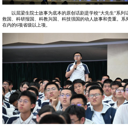
以屈梁生院士故事为底本的原创话剧是学校“大先生”系列话
救国、科研报国、科教兴国、科技强国的动人故事和贵重。系列
在内的6项省级以上项。