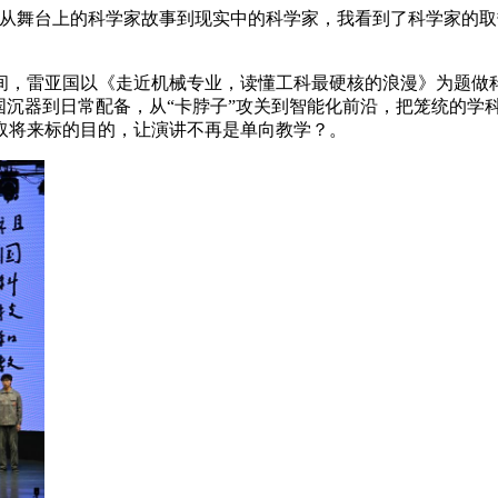
舞台上的科学家故事到现实中的科学家，我看到了科学家的取
，雷亚国以《走近机械专业，读懂工科最硬核的浪漫》为题做科
国沉器到日常配备，从“卡脖子”攻关到智能化前沿，把笼统的学
取将来标的目的，让演讲不再是单向教学？。