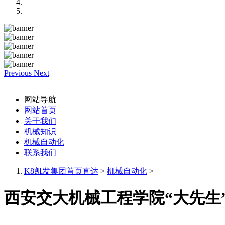
Previous
Next
网站导航
网站首页
关于我们
机械知识
机械自动化
联系我们
K8凯发集团首页直达
>
机械自动化
>
西安交大机械工程学院“大先生