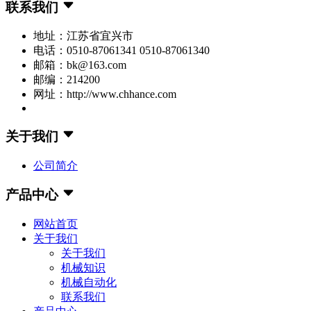
联系我们
地址：江苏省宜兴市
电话：0510-87061341 0510-87061340
邮箱：bk@163.com
邮编：214200
网址：http://www.chhance.com
关于我们
公司简介
产品中心
网站首页
关于我们
关于我们
机械知识
机械自动化
联系我们