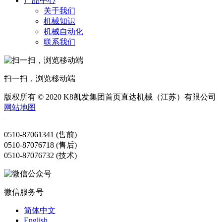
产品中心
关于我们
机械知识
机械自动化
联系我们
扫一扫，浏览移动端
版权所有 © 2020 K8凯发集团首页直达机械（江苏）有限公司
网站地图
0510-87061341 (售前)
0510-87076718 (售后)
0510-87076732 (技术)
微信服务号
简体中文
English