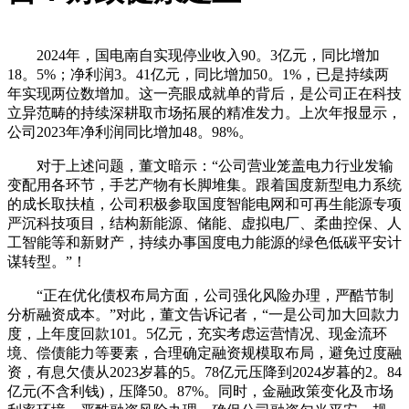
2024年，国电南自实现停业收入90。3亿元，同比增加
18。5%；净利润3。41亿元，同比增加50。1%，已是持续两
年实现两位数增加。这一亮眼成就单的背后，是公司正在科技
立异范畴的持续深耕取市场拓展的精准发力。上次年报显示，
公司2023年净利润同比增加48。98%。
对于上述问题，董文暗示：“公司营业笼盖电力行业发输
变配用各环节，手艺产物有长脚堆集。跟着国度新型电力系统
的成长取扶植，公司积极参取国度智能电网和可再生能源专项
严沉科技项目，结构新能源、储能、虚拟电厂、柔曲控保、人
工智能等和新财产，持续办事国度电力能源的绿色低碳平安计
谋转型。”！
“正在优化债权布局方面，公司强化风险办理，严酷节制
分析融资成本。”对此，董文告诉记者，“一是公司加大回款力
度，上年度回款101。5亿元，充实考虑运营情况、现金流环
境、偿债能力等要素，合理确定融资规模取布局，避免过度融
资，有息欠债从2023岁暮的5。78亿元压降到2024岁暮的2。84
亿元(不含利钱)，压降50。87%。同时，金融政策变化及市场