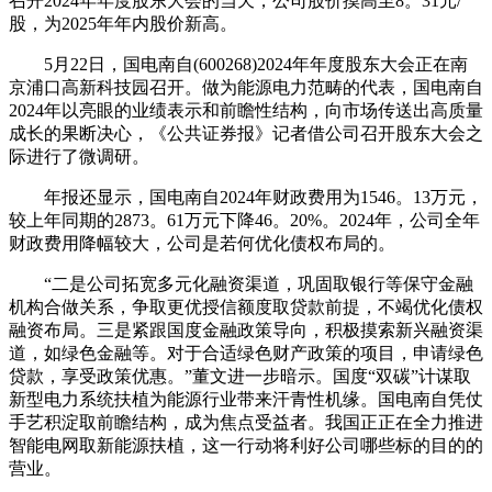
召开2024年年度股东大会的当天，公司股价摸高至8。31元/
股，为2025年年内股价新高。
5月22日，国电南自(600268)2024年年度股东大会正在南
京浦口高新科技园召开。做为能源电力范畴的代表，国电南自
2024年以亮眼的业绩表示和前瞻性结构，向市场传送出高质量
成长的果断决心，《公共证券报》记者借公司召开股东大会之
际进行了微调研。
年报还显示，国电南自2024年财政费用为1546。13万元，
较上年同期的2873。61万元下降46。20%。2024年，公司全年
财政费用降幅较大，公司是若何优化债权布局的。
“二是公司拓宽多元化融资渠道，巩固取银行等保守金融
机构合做关系，争取更优授信额度取贷款前提，不竭优化债权
融资布局。三是紧跟国度金融政策导向，积极摸索新兴融资渠
道，如绿色金融等。对于合适绿色财产政策的项目，申请绿色
贷款，享受政策优惠。”董文进一步暗示。国度“双碳”计谋取
新型电力系统扶植为能源行业带来汗青性机缘。国电南自凭仗
手艺积淀取前瞻结构，成为焦点受益者。我国正正在全力推进
智能电网取新能源扶植，这一行动将利好公司哪些标的目的的
营业。